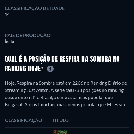
CLASSIFICAÇÃO DE IDADE
14
PAÍS DE PRODUÇÃO
Índia
QUAL É A POSIÇÃO DE RESPIRA NA SOMBRA NO
RANKING HOJE?
Hoje, Respira na Sombra está em 2266 no Ranking Diário de
Streaming JustWatch. A série caiu -33 posições no ranking
desde ontem. No Brasil, a série está mais popular que
Bulgasal: Almas Imortais, mas menos popular que Mr. Bean.
CLASSIFICAÇÃO
TÍTULO