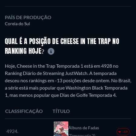
PAÍS DE PRODUÇÃO
Coreia do Sul
QUAL É A POSIÇÃO DE CHEESE IN THE TRAP NO
RANKING HOJE?
Hoje, Cheese in the Trap Temporada 1 está em 4928 no
Ranking Diário de Streaming JustWatch. A temporada
desceu nos rankings em -13 posições desde ontem. No Brasil,
a série está mais popular que Washington Black Temporada
1, mas menos popular que Dias de Golfe Temporada 4.
CLASSIFICAÇÃO
TÍTULO
Álbuns de Fadas
4924.
-49
(Temporada 2)