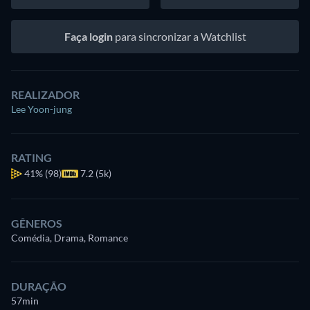
Faça login
para sincronizar a Watchlist
REALIZADOR
Lee Yoon-jung
RATING
41%
(98)
7.2 (5k)
GÊNEROS
Comédia, Drama, Romance
DURAÇÃO
57min