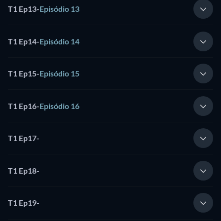
T1 Ep13
-
Episódio 13
T1 Ep14
-
Episódio 14
T1 Ep15
-
Episódio 15
T1 Ep16
-
Episódio 16
T1 Ep17
-
T1 Ep18
-
T1 Ep19
-