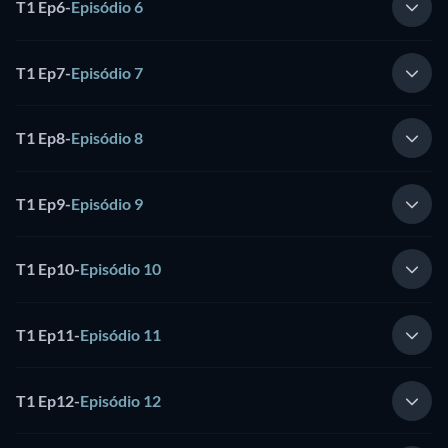
T1 Ep6
-
Episódio 6
T1 Ep7
-
Episódio 7
T1 Ep8
-
Episódio 8
T1 Ep9
-
Episódio 9
T1 Ep10
-
Episódio 10
T1 Ep11
-
Episódio 11
T1 Ep12
-
Episódio 12