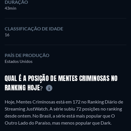
DURAÇÃO
43min
CLASSIFICAÇÃO DE IDADE
16
PAÍS DE PRODUÇÃO
Estados Unidos
QUAL É A POSIÇÃO DE MENTES CRIMINOSAS NO
RANKING HOJE?
Hoje, Mentes Criminosas está em 172 no Ranking Diário de
Streaming JustWatch. A série subiu 72 posições no ranking
desde ontem. No Brasil, a série está mais popular que O
Outro Lado do Paraíso, mas menos popular que Dark.