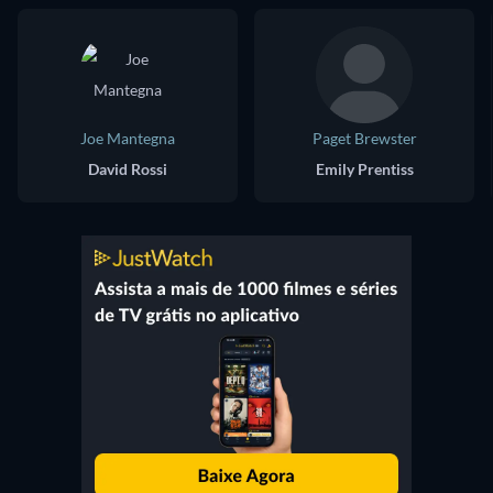
Joe Mantegna
Paget Brewster
David Rossi
Emily Prentiss