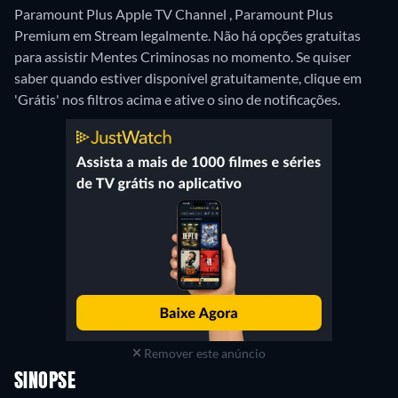
Paramount Plus Apple TV Channel , Paramount Plus
Premium em Stream legalmente.
Não há opções gratuitas
para assistir Mentes Criminosas no momento. Se quiser
saber quando estiver disponível gratuitamente, clique em
'Grátis' nos filtros acima e ative o sino de notificações.
Remover este anúncio
SINOPSE