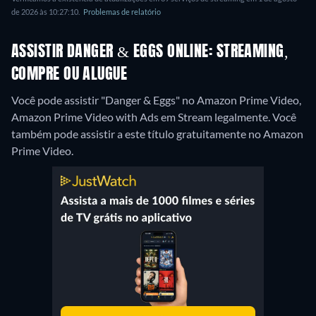
de 2026 às 10:27:10.
Problemas de relatório
ASSISTIR DANGER & EGGS ONLINE: STREAMING,
COMPRE OU ALUGUE
Você pode assistir "Danger & Eggs" no Amazon Prime Video,
Amazon Prime Video with Ads em Stream legalmente.
Você
também pode assistir a este título gratuitamente no Amazon
Prime Video.