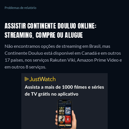
Problemas de relatório
ASSISTIR CONTINENTE DOULUO ONLINE:
STREAMING, COMPRE OU ALUGUE
Não encontramos opções de streaming em Brasil, mas
Continente Douluo está disponível em Canadá e em outros
17 países, nos serviços Rakuten Viki, Amazon Prime Video e
em outros 8 serviços.