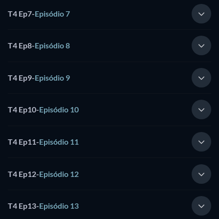
T4 Ep7
-
Episódio 7
T4 Ep8
-
Episódio 8
T4 Ep9
-
Episódio 9
T4 Ep10
-
Episódio 10
T4 Ep11
-
Episódio 11
T4 Ep12
-
Episódio 12
T4 Ep13
-
Episódio 13