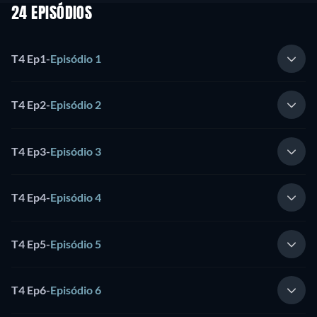
24 EPISÓDIOS
T4 Ep1
-
Episódio 1
T4 Ep2
-
Episódio 2
T4 Ep3
-
Episódio 3
T4 Ep4
-
Episódio 4
T4 Ep5
-
Episódio 5
T4 Ep6
-
Episódio 6