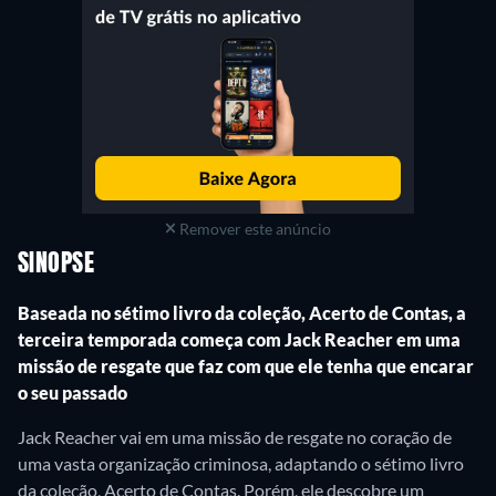
Remover este anúncio
SINOPSE
Baseada no sétimo livro da coleção, Acerto de Contas, a
terceira temporada começa com Jack Reacher em uma
missão de resgate que faz com que ele tenha que encarar
o seu passado
Jack Reacher vai em uma missão de resgate no coração de
uma vasta organização criminosa, adaptando o sétimo livro
da coleção, Acerto de Contas. Porém, ele descobre um