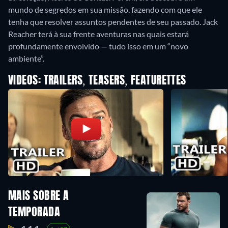
mundo de segredos em sua missão, fazendo com que ele
tenha que resolver assuntos pendentes de seu passado. Jack
Reacher terá à sua frente aventuras nas quais estará
profundamente envolvido — tudo isso em um “novo
ambiente”.
VIDEOS: TRAILERS, TEASERS, FEATURETTES
MAIS SOBRE A
TEMPORADA