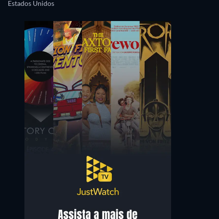
Estados Unidos