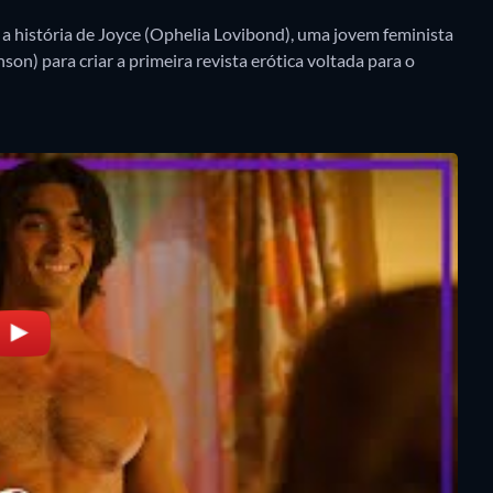
 história de Joyce (Ophelia Lovibond), uma jovem feminista
on) para criar a primeira revista erótica voltada para o