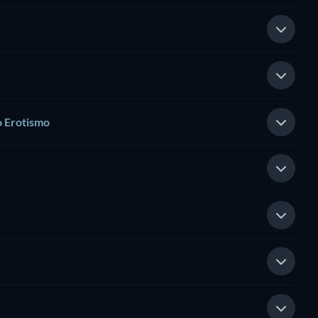
o Erotismo