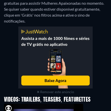
gratuitas para assistir Mulheres Apaixonadas no momento.
Se quiser saber quando estiver disponível gratuitamente,
clique em 'Grátis' nos filtros acima e ative o sino de
notificações.
Remover este anúncio
VIDEOS: TRAILERS, TEASERS, FEATURETTES