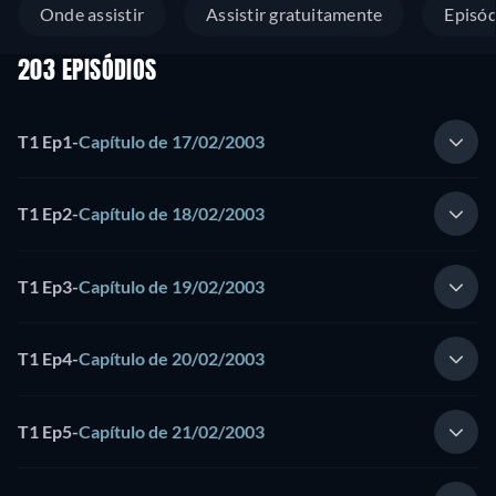
Onde assistir
Assistir gratuitamente
Episód
203 EPISÓDIOS
T1 Ep1
-
Capítulo de 17/02/2003
T1 Ep2
-
Capítulo de 18/02/2003
T1 Ep3
-
Capítulo de 19/02/2003
T1 Ep4
-
Capítulo de 20/02/2003
T1 Ep5
-
Capítulo de 21/02/2003