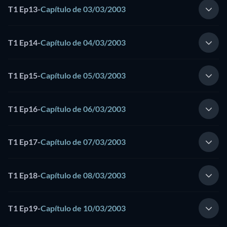
T1 Ep13
-
Capítulo de 03/03/2003
T1 Ep14
-
Capítulo de 04/03/2003
T1 Ep15
-
Capítulo de 05/03/2003
T1 Ep16
-
Capítulo de 06/03/2003
T1 Ep17
-
Capítulo de 07/03/2003
T1 Ep18
-
Capítulo de 08/03/2003
T1 Ep19
-
Capítulo de 10/03/2003