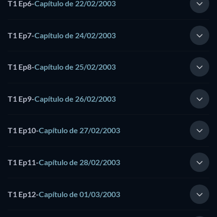
T1 Ep6
-
Capítulo de 22/02/2003
T1 Ep7
-
Capítulo de 24/02/2003
T1 Ep8
-
Capítulo de 25/02/2003
T1 Ep9
-
Capítulo de 26/02/2003
T1 Ep10
-
Capítulo de 27/02/2003
T1 Ep11
-
Capítulo de 28/02/2003
T1 Ep12
-
Capítulo de 01/03/2003