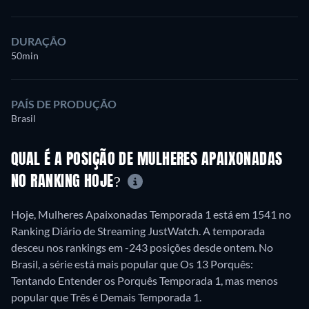
DURAÇÃO
50min
PAÍS DE PRODUÇÃO
Brasil
QUAL É A POSIÇÃO DE MULHERES APAIXONADAS
NO RANKING HOJE?
Hoje, Mulheres Apaixonadas Temporada 1 está em 1541 no
Ranking Diário de Streaming JustWatch. A temporada
desceu nos rankings em -243 posições desde ontem. No
Brasil, a série está mais popular que Os 13 Porquês:
Tentando Entender os Porquês Temporada 1, mas menos
popular que Três é Demais Temporada 1.