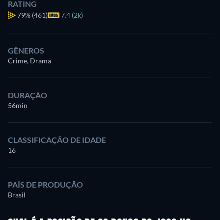
RATING
79%
(461)
7.4 (2k)
GÊNEROS
Crime, Drama
DURAÇÃO
56min
CLASSIFICAÇÃO DE IDADE
16
PAÍS DE PRODUÇÃO
Brasil