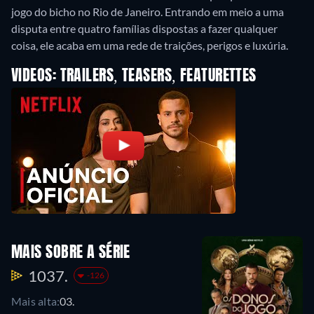
jogo do bicho no Rio de Janeiro. Entrando em meio a uma
disputa entre quatro famílias dispostas a fazer qualquer
coisa, ele acaba em uma rede de traições, perigos e luxúria.
VIDEOS: TRAILERS, TEASERS, FEATURETTES
MAIS SOBRE A SÉRIE
1037.
-126
Mais alta:
03.