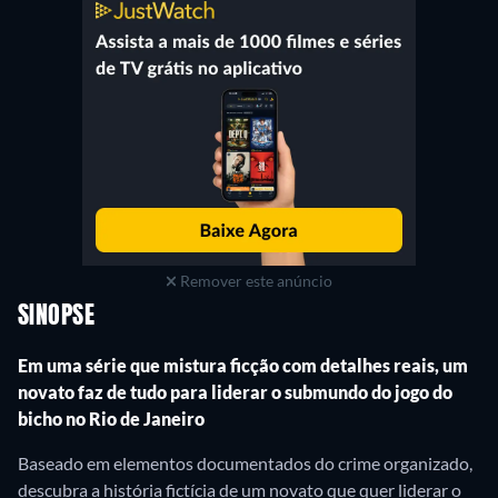
Remover este anúncio
SINOPSE
Em uma série que mistura ficção com detalhes reais, um
novato faz de tudo para liderar o submundo do jogo do
bicho no Rio de Janeiro
Baseado em elementos documentados do crime organizado,
descubra a história fictícia de um novato que quer liderar o