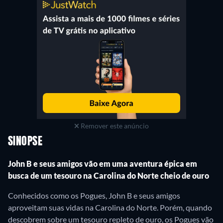
Remover este anúncio
SINOPSE
John B e seus amigos vão em uma aventura épica em
busca de um tesouro na Carolina do Norte cheio de ouro
Conhecidos como os Pogues, John B e seus amigos
aproveitam suas vidas na Carolina do Norte. Porém, quando
descobrem sobre um tesouro repleto de ouro, os Pogues vão