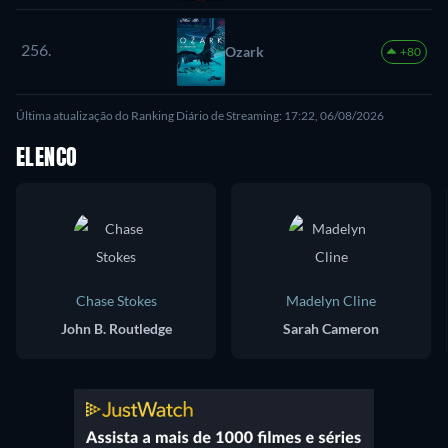
256.
Ozark
+80
Última atualização do Ranking Diário de Streaming: 17:22, 06/08/2026
ELENCO
Chase Stokes
Madelyn Cline
John B. Routledge
Sarah Cameron