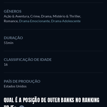
GÊNEROS
Ação & Aventura, Crime, Drama, Mistério & Thriller,
Romance
,
Drama Emocionante
,
Drama Adolescente
DURAÇÃO
51min
CLASSIFICAÇÃO DE IDADE
16
PAÍS DE PRODUÇÃO
Estados Unidos
QUAL É A POSIÇÃO DE OUTER BANKS NO RANKING