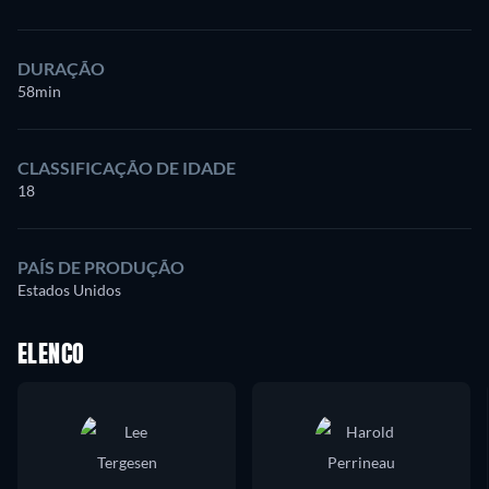
DURAÇÃO
58min
CLASSIFICAÇÃO DE IDADE
18
PAÍS DE PRODUÇÃO
Estados Unidos
ELENCO