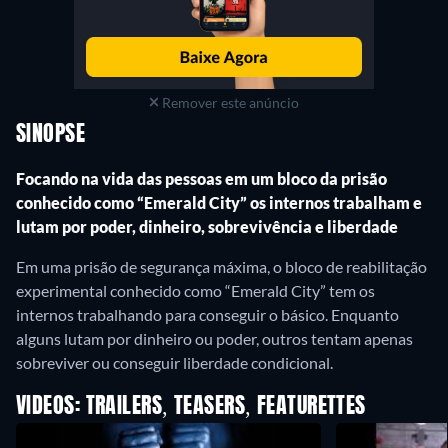
Remover este anúncio
SINOPSE
Focando na vida das pessoas em um bloco da prisão
conhecido como “Emerald City” os internos trabalham e
lutam por poder, dinheiro, sobrevivência e liberdade
Em uma prisão de segurança máxima, o bloco de reabilitação
experimental conhecido como “Emerald City” tem os
internos trabalhando para conseguir o básico. Enquanto
alguns lutam por dinheiro ou poder, outros tentam apenas
sobreviver ou conseguir liberdade condicional.
VIDEOS: TRAILERS, TEASERS, FEATURETTES