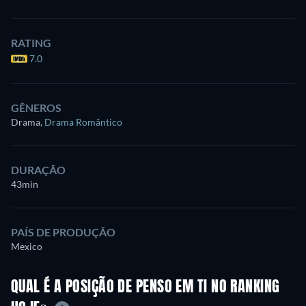
RATING
7.0
GÊNEROS
Drama
,
Drama Romântico
DURAÇÃO
43min
PAÍS DE PRODUÇÃO
Mexico
QUAL É A POSIÇÃO DE PENSO EM TI NO RANKING