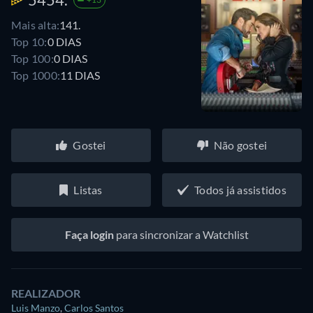
Mais alta:
141.
Top 10:
0 DIAS
Top 100:
0 DIAS
Top 1000:
11 DIAS
Gostei
Não gostei
Listas
Todos já assistidos
Faça login
para sincronizar a Watchlist
REALIZADOR
Luis Manzo
,
Carlos Santos