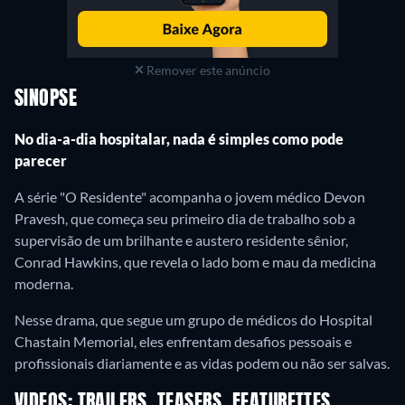
Remover este anúncio
SINOPSE
No dia-a-dia hospitalar, nada é simples como pode
parecer
A série "O Residente" acompanha o jovem médico Devon
Pravesh, que começa seu primeiro dia de trabalho sob a
supervisão de um brilhante e austero residente sênior,
Conrad Hawkins, que revela o lado bom e mau da medicina
moderna.
Nesse drama, que segue um grupo de médicos do Hospital
Chastain Memorial, eles enfrentam desafios pessoais e
profissionais diariamente e as vidas podem ou não ser salvas.
VIDEOS: TRAILERS, TEASERS, FEATURETTES