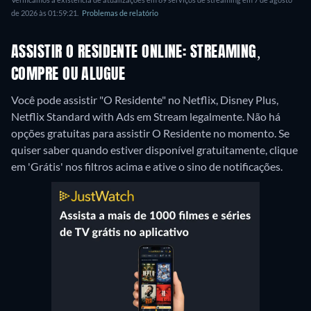
de 2026 às 01:59:21.
Problemas de relatório
ASSISTIR O RESIDENTE ONLINE: STREAMING,
COMPRE OU ALUGUE
Você pode assistir "O Residente" no Netflix, Disney Plus,
Netflix Standard with Ads em Stream legalmente.
Não há
opções gratuitas para assistir O Residente no momento. Se
quiser saber quando estiver disponível gratuitamente, clique
em 'Grátis' nos filtros acima e ative o sino de notificações.