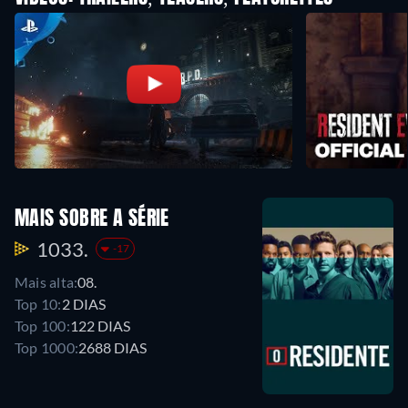
MAIS SOBRE A SÉRIE
1033.
-17
Mais alta:
08.
Top 10:
2 DIAS
Top 100:
122 DIAS
Top 1000:
2688 DIAS