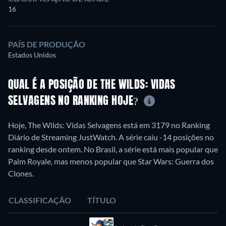
16
PAÍS DE PRODUÇÃO
Estados Unidos
QUAL É A POSIÇÃO DE THE WILDS: VIDAS
SELVAGENS NO RANKING HOJE?
Hoje, The Wilds: Vidas Selvagens está em 3179 no Ranking
Diário de Streaming JustWatch. A série caiu -14 posições no
ranking desde ontem. No Brasil, a série está mais popular que
Palm Royale, mas menos popular que Star Wars: Guerra dos
Clones.
CLASSIFICAÇÃO
TÍTULO