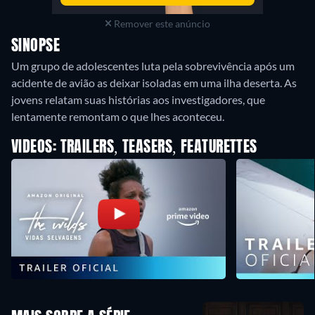
Remover este anúncio
SINOPSE
Um grupo de adolescentes luta pela sobrevivência após um
acidente de avião as deixar isoladas em uma ilha deserta. As
jovens relatam suas histórias aos investigadores, que
VIDEOS: TRAILERS, TEASERS, FEATURETTES