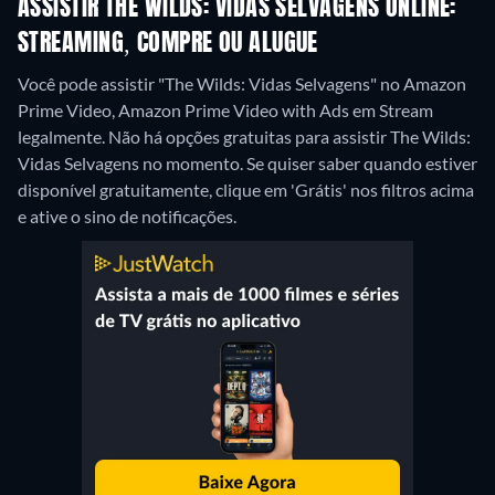
ASSISTIR THE WILDS: VIDAS SELVAGENS ONLINE:
STREAMING, COMPRE OU ALUGUE
Você pode assistir "The Wilds: Vidas Selvagens" no Amazon
Prime Video, Amazon Prime Video with Ads em Stream
legalmente.
Não há opções gratuitas para assistir The Wilds:
Vidas Selvagens no momento. Se quiser saber quando estiver
disponível gratuitamente, clique em 'Grátis' nos filtros acima
e ative o sino de notificações.