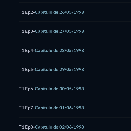
T1 Ep2
-
Capítulo de 26/05/1998
T1 Ep3
-
Capítulo de 27/05/1998
T1 Ep4
-
Capítulo de 28/05/1998
T1 Ep5
-
Capítulo de 29/05/1998
T1 Ep6
-
Capítulo de 30/05/1998
T1 Ep7
-
Capítulo de 01/06/1998
T1 Ep8
-
Capítulo de 02/06/1998