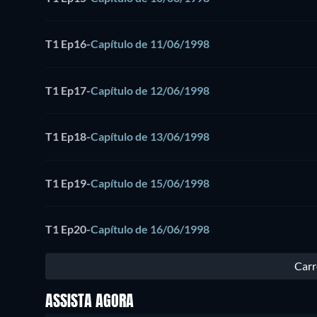
T1 Ep16
-
Capítulo de 11/06/1998
T1 Ep17
-
Capítulo de 12/06/1998
T1 Ep18
-
Capítulo de 13/06/1998
T1 Ep19
-
Capítulo de 15/06/1998
T1 Ep20
-
Capítulo de 16/06/1998
Carr
ASSISTA AGORA