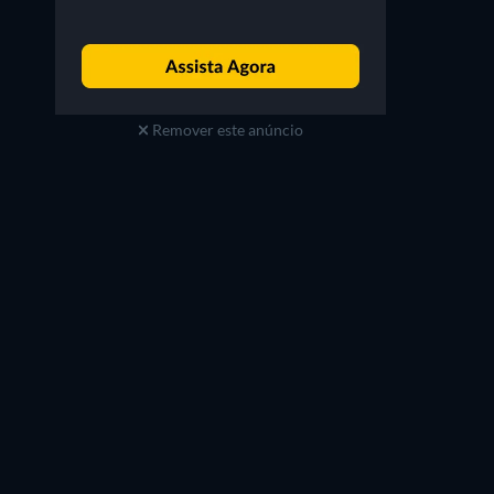
Remover este anúncio