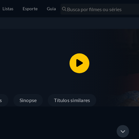
Listas
Esporte
Guia
s
Sinopse
Títulos similares