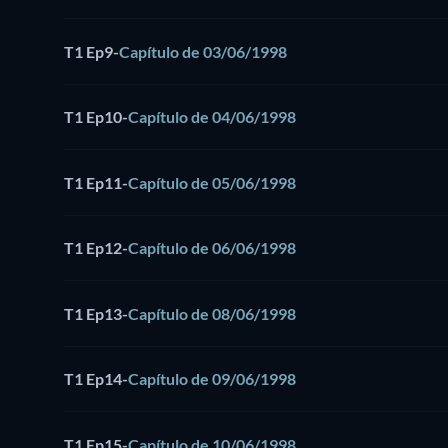
T1 Ep9
-
Capítulo de 03/06/1998
T1 Ep10
-
Capítulo de 04/06/1998
T1 Ep11
-
Capítulo de 05/06/1998
T1 Ep12
-
Capítulo de 06/06/1998
T1 Ep13
-
Capítulo de 08/06/1998
T1 Ep14
-
Capítulo de 09/06/1998
T1 Ep15
-
Capítulo de 10/06/1998