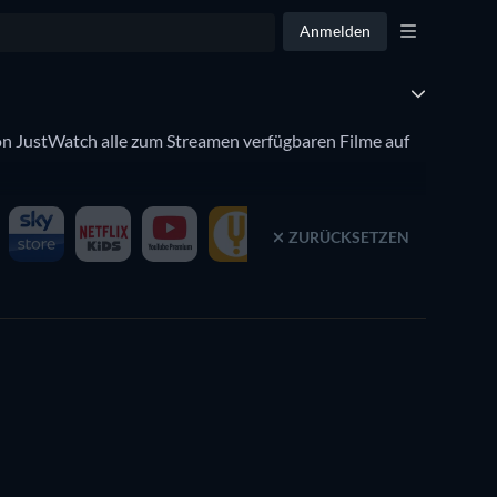
Anmelden
on JustWatch alle zum Streamen verfügbaren Filme auf
ZURÜCKSETZEN