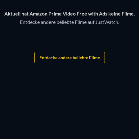
Aktuell hat Amazon Prime Video Free with Ads keine Filme.
Entdecke andere beliebte Filme auf JustWatch.
Entdecke andere beliebte Filme