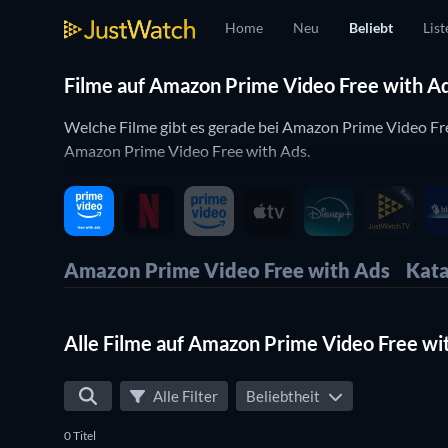
Home
Neu
Beliebt
List
Filme auf Amazon Prime Video Free with Ads
Welche Filme gibt es gerade bei Amazon Prime Video Fre
Amazon Prime Video Free with Ads.
Amazon Prime Video Free with Ads
Kata
Alle Filme auf Amazon Prime Video Free wi
Alle Filter
Beliebtheit
0 Titel