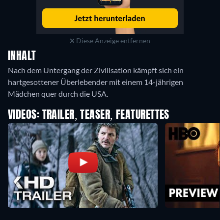
Diese Anzeige entfernen
INHALT
Nach dem Untergang der Zivilisation kämpft sich ein
hartgesottener Überlebender mit einem 14-jährigen
Mädchen quer durch die USA.
VIDEOS: TRAILER, TEASER, FEATURETTES