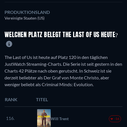
PRODUKTIONSLAND
Vereinigte Staaten (US)
WELCHEN PLATZ BELEGT THE LAST OF US HEUTE?
The Last of Us ist heute auf Platz 120 in den täglichen
JustWatch Streaming-Charts. Die Serie ist seit gestern in den
Charts 42 Plätze nach oben gerutscht. In Schweiz ist sie
derzeit beliebter als Der Graf von Monte Christo, aber
weniger beliebt als Criminal Minds: Evolution.
RANK
TITEL
116.
Will Trent
-16