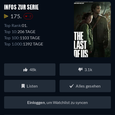
INFOS ZUR SERIE
175.
-2
Top Rank:
01.
Top 10:
206 TAGE
Top 100:
1103 TAGE
Top 1.000:
1392 TAGE
48k
3.1k
Listen
Alles gesehen
Einloggen
, um Watchlist zu syncen