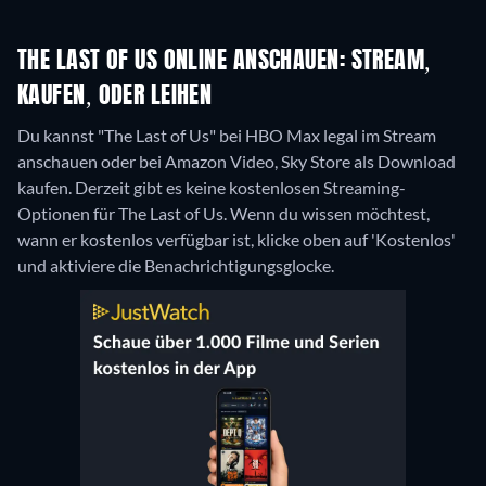
THE LAST OF US ONLINE ANSCHAUEN: STREAM,
KAUFEN, ODER LEIHEN
Du kannst "The Last of Us" bei HBO Max legal im Stream
anschauen oder bei Amazon Video, Sky Store als Download
kaufen.
Derzeit gibt es keine kostenlosen Streaming-
Optionen für The Last of Us. Wenn du wissen möchtest,
wann er kostenlos verfügbar ist, klicke oben auf 'Kostenlos'
und aktiviere die Benachrichtigungsglocke.