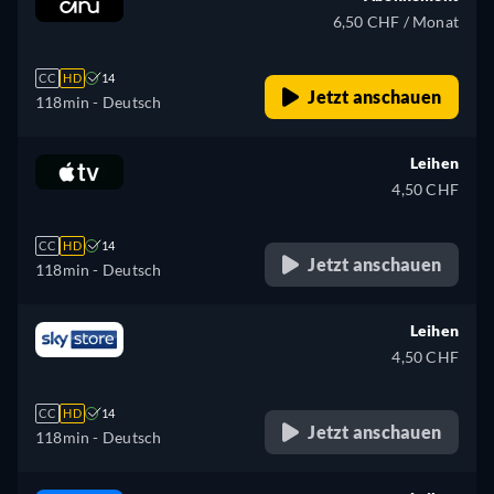
6,50 CHF / Monat
CC
HD
14
Jetzt anschauen
118min
- Deutsch
Leihen
4,50 CHF
CC
HD
14
Jetzt anschauen
118min
- Deutsch
Leihen
4,50 CHF
CC
HD
14
Jetzt anschauen
118min
- Deutsch