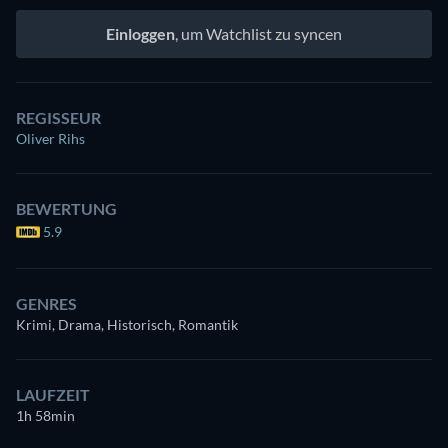
Einloggen
, um Watchlist zu syncen
REGISSEUR
Oliver Rihs
BEWERTUNG
5.9
GENRES
Krimi, Drama, Historisch, Romantik
LAUFZEIT
1h 58min