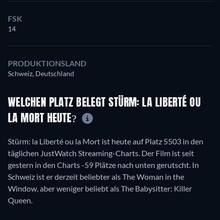
FSK
14
PRODUKTIONSLAND
Schweiz, Deutschland
WELCHEN PLATZ BELEGT STÜRM: LA LIBERTÉ OU
LA MORT HEUTE?
Stürm: la Liberté ou la Mort ist heute auf Platz 5503 in den
täglichen JustWatch Streaming-Charts. Der Film ist seit
gestern in den Charts -59 Plätze nach unten gerutscht. In
Schweiz ist er derzeit beliebter als The Woman in the
Window, aber weniger beliebt als The Babysitter: Killer
Queen.