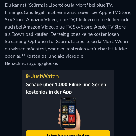
Du kannst "Stürm: la Liberté ou la Mort" bei blue TV,
filmingo, Cinu legal im Stream anschauen, bei Apple TV Store,
Sky Store, Amazon Video, blue TV, filmingo online leihen oder
auch bei Amazon Video, blue TV, Sky Store, Apple TV Store
als Download kaufen.
Derzeit gibt es keine kostenlosen
Streaming-Optionen für Stürm: la Liberté ou la Mort. Wenn
du wissen möchtest, wann er kostenlos verfügbar ist, klicke
oben auf 'Kostenlos' und aktiviere die
Benachrichtigungsglocke.