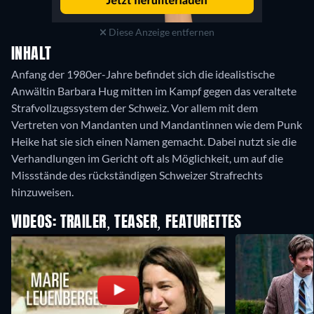
Diese Anzeige entfernen
INHALT
Anfang der 1980er-Jahre befindet sich die idealistische
Anwältin Barbara Hug mitten im Kampf gegen das veraltete
Strafvollzugssystem der Schweiz. Vor allem mit dem
Vertreten von Mandanten und Mandantinnen wie dem Punk
Heike hat sie sich einen Namen gemacht. Dabei nutzt sie die
Verhandlungen im Gericht oft als Möglichkeit, um auf die
Missstände des rückständigen Schweizer Strafrechts
hinzuweisen.
VIDEOS: TRAILER, TEASER, FEATURETTES