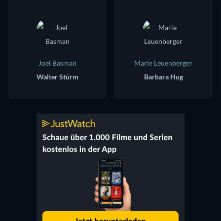
Joel Basman
Marie Leuenberger
Walter Stürm
Barbara Hug