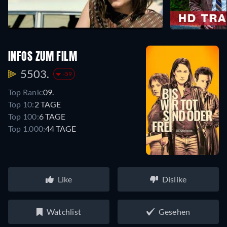
INFOS ZUM FILM
5503.
-59
Top Rank:
09.
Top 10:
2 TAGE
Top 100:
6 TAGE
Top 1.000:
44 TAGE
Like
Dislike
Watchlist
Gesehen