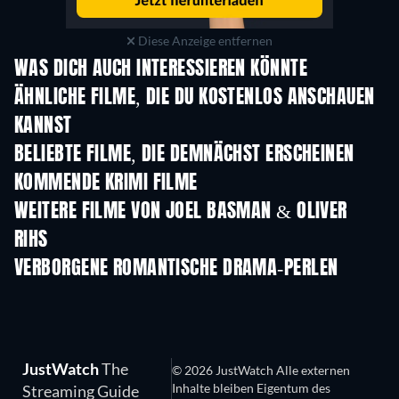
Diese Anzeige entfernen
WAS DICH AUCH INTERESSIEREN KÖNNTE
ÄHNLICHE FILME, DIE DU KOSTENLOS ANSCHAUEN
KANNST
BELIEBTE FILME, DIE DEMNÄCHST ERSCHEINEN
KOMMENDE KRIMI FILME
WEITERE FILME VON JOEL BASMAN & OLIVER
RIHS
VERBORGENE ROMANTISCHE DRAMA-PERLEN
JustWatch
The
© 2026 JustWatch Alle externen
Inhalte bleiben Eigentum des
Streaming Guide