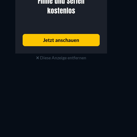
Diese Anzeige entfernen