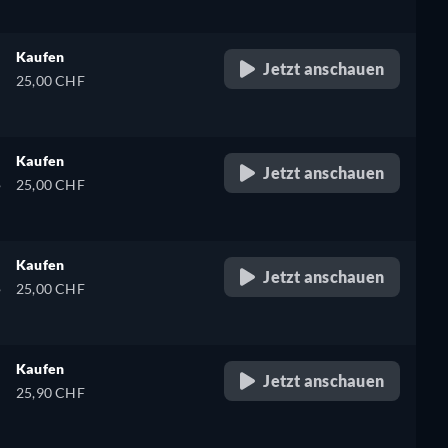
Kaufen
Jetzt anschauen
25,00 CHF
Kaufen
Jetzt anschauen
,
25,00 CHF
Kaufen
Jetzt anschauen
,
25,00 CHF
Kaufen
Jetzt anschauen
25,90 CHF