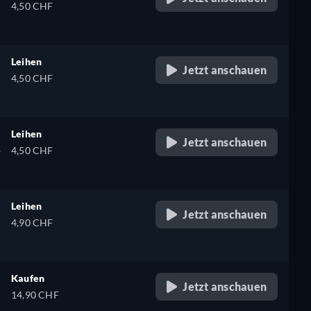
4,50 CHF
Leihen
Jetzt anschauen
4,50 CHF
Leihen
Jetzt anschauen
,
4,50 CHF
Leihen
Jetzt anschauen
4,90 CHF
Kaufen
Jetzt anschauen
14,90 CHF