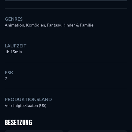
GENRES
Animation, Komödien, Fantasy, Kinder & Familie
LAUFZEIT
1h 15min
FSK
7
PRODUKTIONSLAND
Vereinigte Staaten (US)
BESETZUNG