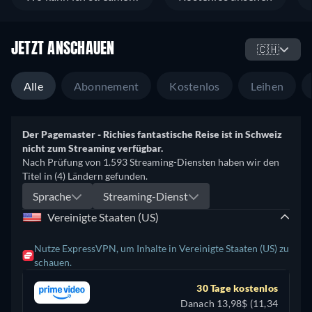
JETZT ANSCHAUEN
🇨🇭
Alle
Abonnement
Kostenlos
Leihen
Der Pagemaster - Richies fantastische Reise ist in Schweiz
nicht zum Streaming verfügbar.
Nach Prüfung von 1.593 Streaming-Diensten haben wir den
Titel in (4) Ländern gefunden.
Sprache
Streaming-Dienst
Vereinigte Staaten (US)
Nutze ExpressVPN, um Inhalte in Vereinigte Staaten (US) zu
schauen.
30 Tage kostenlos
Danach 13,98$ (11,34