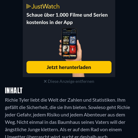
Diese Anzeige entfernen
INHALT
Richie Tyler liebt die Welt der Zahlen und Statistiken. Ihm
gefällt die Sicherheit, die sie ihm bieten. Sowieso geht Richie
jeder Gefahr, jedem Risiko und jedem Abenteuer aus dem
Weg. Nicht einmal in das Baumhaus seines Vaters will der
ängstliche Junge klettern. Als er auf dem Rad von einem
Unwetter überrascht wird, sucht er deshalb auch