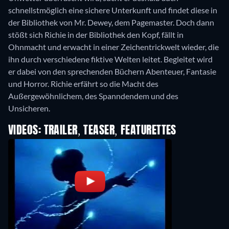
schnellstmöglich eine sichere Unterkunft und findet diese in
der Bibliothek von Mr. Dewey, dem Pagemaster. Doch dann
stößt sich Richie in der Bibliothek den Kopf, fällt in
Ohnmacht und erwacht in einer Zeichentrickwelt wieder, die
ihn durch verschiedene fiktive Welten leitet. Begleitet wird
er dabei von den sprechenden Büchern Abenteuer, Fantasie
und Horror. Richie erfährt so die Macht des
Außergewöhnlichem, des Spanndendem und des
Unsicheren.
VIDEOS: TRAILER, TEASER, FEATURETTES