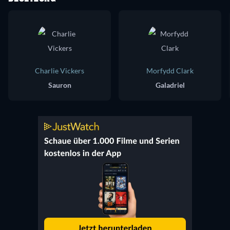
Charlie Vickers
Morfydd Clark
Sauron
Galadriel