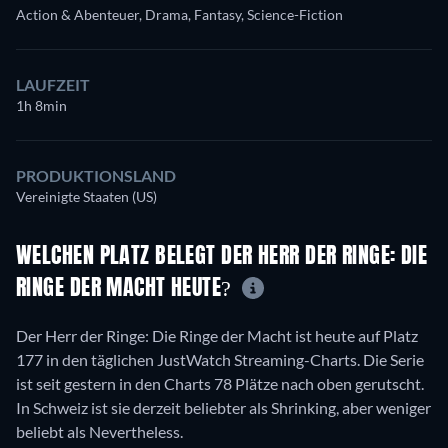
Action & Abenteuer, Drama, Fantasy, Science-Fiction
LAUFZEIT
1h 8min
PRODUKTIONSLAND
Vereinigte Staaten (US)
WELCHEN PLATZ BELEGT DER HERR DER RINGE: DIE
RINGE DER MACHT HEUTE?
Der Herr der Ringe: Die Ringe der Macht ist heute auf Platz
177 in den täglichen JustWatch Streaming-Charts. Die Serie
ist seit gestern in den Charts 78 Plätze nach oben gerutscht.
In Schweiz ist sie derzeit beliebter als Shrinking, aber weniger
beliebt als Nevertheless.