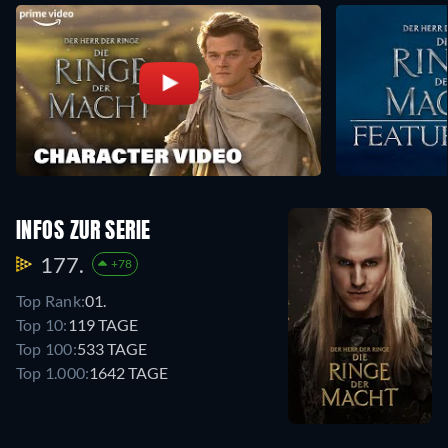
INFOS ZUR SERIE
177.
+78
Top Rank:
01.
Top 10:
119 TAGE
Top 100:
533 TAGE
Top 1.000:
1642 TAGE