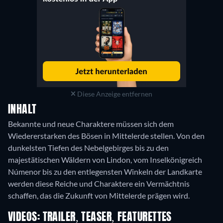
Diese Anzeige entfernen
INHALT
Bekannte und neue Charaktere müssen sich dem
Wiedererstarken des Bösen in Mittelerde stellen. Von den
dunkelsten Tiefen des Nebelgebirges bis zu den
majestätischen Wäldern von Lindon, vom Inselkönigreich
Númenor bis zu den entlegensten Winkeln der Landkarte
werden diese Reiche und Charaktere ein Vermächtnis
schaffen, das die Zukunft von Mittelerde prägen wird.
VIDEOS: TRAILER, TEASER, FEATURETTES