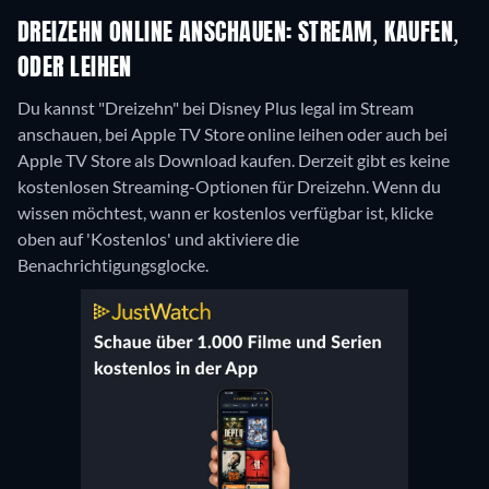
DREIZEHN ONLINE ANSCHAUEN: STREAM, KAUFEN,
ODER LEIHEN
Du kannst "Dreizehn" bei Disney Plus legal im Stream
anschauen, bei Apple TV Store online leihen oder auch bei
Apple TV Store als Download kaufen.
Derzeit gibt es keine
kostenlosen Streaming-Optionen für Dreizehn. Wenn du
wissen möchtest, wann er kostenlos verfügbar ist, klicke
oben auf 'Kostenlos' und aktiviere die
Benachrichtigungsglocke.