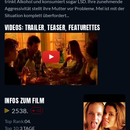
trinkt Alkohol und konsumiert sogar LSD. Ihre zunehmende
Aggressivität stellt ihre Mutter vor Probleme. Mel ist mit der
Situation komplett überfordert...
VIDEOS: TRAILER, TEASER, FEATURETTES
INFOS ZUM FILM
2538.
-52
Top Rank:
04.
Top 10:
3 TAGE