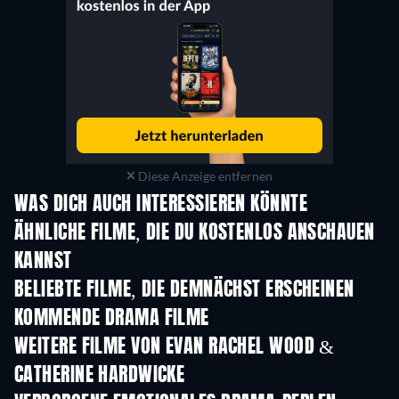
Diese Anzeige entfernen
WAS DICH AUCH INTERESSIEREN KÖNNTE
ÄHNLICHE FILME, DIE DU KOSTENLOS ANSCHAUEN
KANNST
BELIEBTE FILME, DIE DEMNÄCHST ERSCHEINEN
KOMMENDE DRAMA FILME
WEITERE FILME VON EVAN RACHEL WOOD &
CATHERINE HARDWICKE