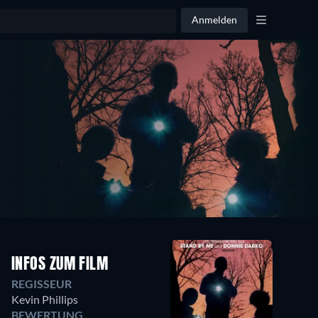
Anmelden
INFOS ZUM FILM
REGISSEUR
Kevin Phillips
BEWERTUNG