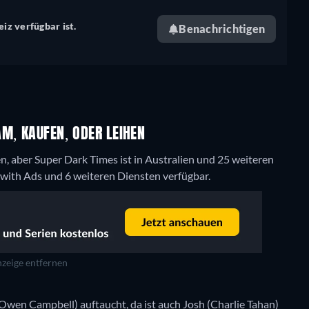
iz verfügbar ist.
Benachrichtigen
M, KAUFEN, ODER LEIHEN
, aber Super Dark Times ist in Australien und 25 weiteren
ith Ads und 6 weiteren Diensten verfügbar.
zeige entfernen
en Campbell) auftaucht, da ist auch Josh (Charlie Tahan)