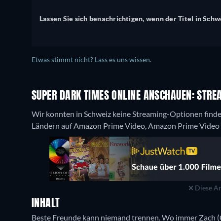
Lassen Sie sich benachrichtigen, wenn der Titel in Schwe
Etwas stimmt nicht? Lass es uns wissen.
SUPER DARK TIMES ONLINE ANSCHAUEN: STREA
Wir konnten in Schweiz keine Streaming-Optionen finden
Ländern auf Amazon Prime Video, Amazon Prime Video w
Diese An
INHALT
Beste Freunde kann niemand trennen. Wo immer Zach (Ow