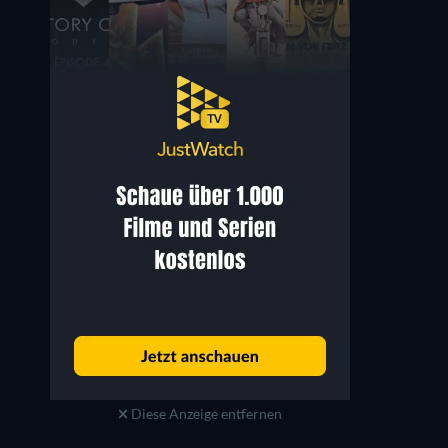
Diese Anzeige entfernen