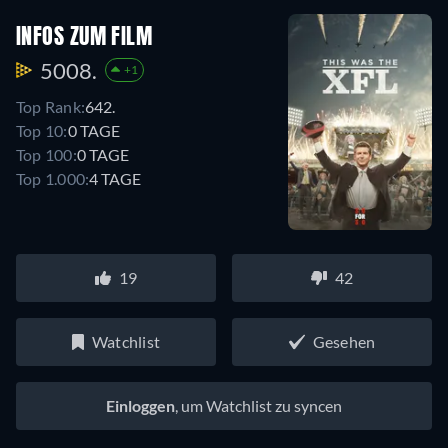
INFOS ZUM FILM
5008.
+1
Top Rank:
642.
Top 10:
0 TAGE
Top 100:
0 TAGE
Top 1.000:
4 TAGE
19
42
Watchlist
Gesehen
Einloggen
, um Watchlist zu syncen