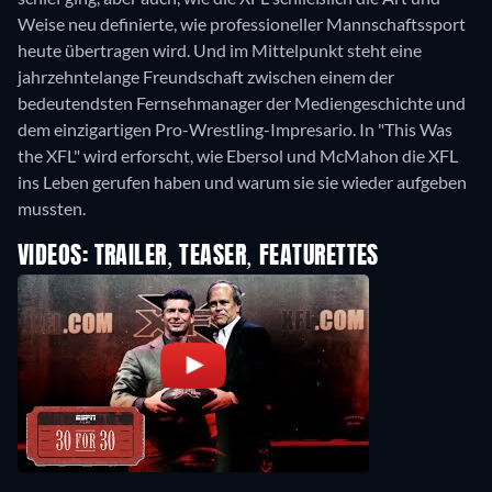
Weise neu definierte, wie professioneller Mannschaftssport
heute übertragen wird. Und im Mittelpunkt steht eine
jahrzehntelange Freundschaft zwischen einem der
bedeutendsten Fernsehmanager der Mediengeschichte und
dem einzigartigen Pro-Wrestling-Impresario. In "This Was
the XFL" wird erforscht, wie Ebersol und McMahon die XFL
ins Leben gerufen haben und warum sie sie wieder aufgeben
mussten.
VIDEOS: TRAILER, TEASER, FEATURETTES