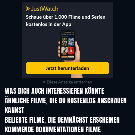
Diese Anzeige entfernen
WAS DICH AUCH INTERESSIEREN KÖNNTE
ÄHNLICHE FILME, DIE DU KOSTENLOS ANSCHAUEN
KANNST
BELIEBTE FILME, DIE DEMNÄCHST ERSCHEINEN
KOMMENDE DOKUMENTATIONEN FILME