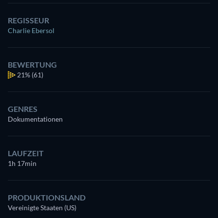
REGISSEUR
Charlie Ebersol
BEWERTUNG
21%
(61)
GENRES
Dokumentationen
LAUFZEIT
1h 17min
PRODUKTIONSLAND
Vereinigte Staaten (US)