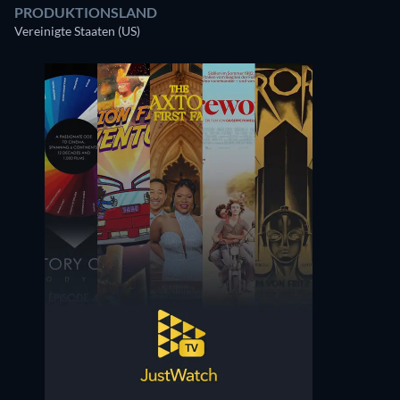
PRODUKTIONSLAND
Vereinigte Staaten (US)