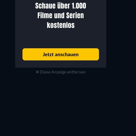
Diese Anzeige entfernen