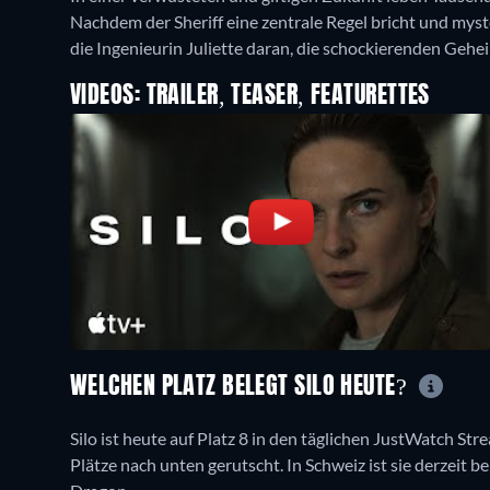
Nachdem der Sheriff eine zentrale Regel bricht und mys
die Ingenieurin Juliette daran, die schockierenden Gehei
VIDEOS: TRAILER, TEASER, FEATURETTES
WELCHEN PLATZ BELEGT SILO HEUTE?
Silo ist heute auf Platz 8 in den täglichen JustWatch Stre
Plätze nach unten gerutscht. In Schweiz ist sie derzeit be