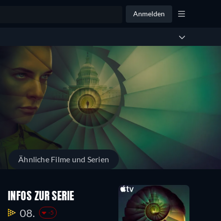
Anmelden
Ähnliche Filme und Serien
INFOS ZUR SERIE
08.
-5