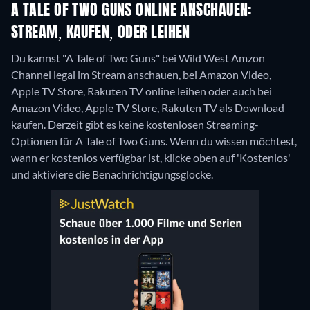
A TALE OF TWO GUNS ONLINE ANSCHAUEN:
STREAM, KAUFEN, ODER LEIHEN
Du kannst "A Tale of Two Guns" bei Wild West Amzon
Channel legal im Stream anschauen, bei Amazon Video,
Apple TV Store, Rakuten TV online leihen oder auch bei
Amazon Video, Apple TV Store, Rakuten TV als Download
kaufen.
Derzeit gibt es keine kostenlosen Streaming-
Optionen für A Tale of Two Guns. Wenn du wissen möchtest,
wann er kostenlos verfügbar ist, klicke oben auf 'Kostenlos'
und aktiviere die Benachrichtigungsglocke.