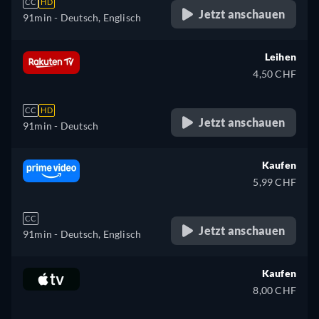
CC
HD
Jetzt anschauen
91min
- Deutsch, Englisch
Leihen
4,50 CHF
CC
HD
Jetzt anschauen
91min
- Deutsch
Kaufen
5,99 CHF
CC
Jetzt anschauen
91min
- Deutsch, Englisch
Kaufen
8,00 CHF