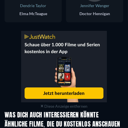
Dendrie Taylor
Jennifer Wenger
Elma McTeague
Doctor Hennigan
Diese Anzeige entfernen
WAS DICH AUCH INTERESSIEREN KÖNNTE
ÄHNLICHE FILME, DIE DU KOSTENLOS ANSCHAUEN