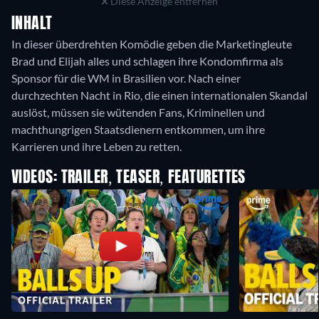
Diese Anzeige entfernen
INHALT
In dieser überdrehten Komödie geben die Marketingleute
Brad und Elijah alles und schlagen ihre Kondomfirma als
Sponsor für die WM in Brasilien vor. Nach einer
durchzechten Nacht in Rio, die einen internationalen Skandal
auslöst, müssen sie wütenden Fans, Kriminellen und
machthungrigen Staatsdienern entkommen, um ihre
Karrieren und ihre Leben zu retten.
VIDEOS: TRAILER, TEASER, FEATURETTES