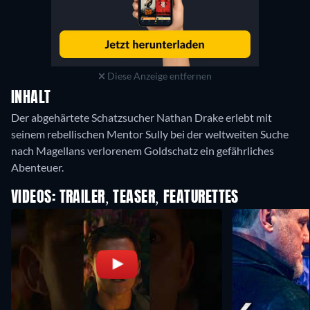
Diese Anzeige entfernen
INHALT
Der abgehärtete Schatzsucher Nathan Drake erlebt mit
seinem rebellischen Mentor Sully bei der weltweiten Suche
nach Magellans verlorenem Goldschatz ein gefährliches
Abenteuer.
VIDEOS: TRAILER, TEASER, FEATURETTES