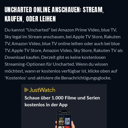
UNCHARTED ONLINE ANSCHAUEN: STREAM,
KAUFEN, ODER LEIHEN
Du kannst "Uncharted" bei Amazon Prime Video, blue TV,
Sky legal im Stream anschauen, bei Apple TV Store, Rakuten
TV, Amazon Video, blue TV online leihen oder auch bei blue
TV, Apple TV Store, Amazon Video, Sky Store, Rakuten TV als
Download kaufen.
Derzeit gibt es keine kostenlosen
Streaming-Optionen für Uncharted. Wenn du wissen
möchtest, wann er kostenlos verfügbar ist, klicke oben auf
'Kostenlos' und aktiviere die Benachrichtigungsglocke.