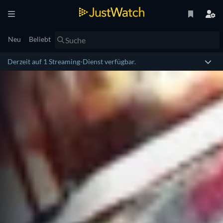
Neu
Beliebt
Derzeit auf 1 Streaming-Dienst verfügbar.