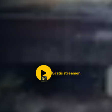
Gratis streamen