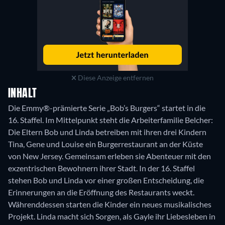
Diese Anzeige entfernen
INHALT
Die Emmy®-prämierte Serie „Bob’s Burgers“ startet in die
16. Staffel. Im Mittelpunkt steht die Arbeiterfamilie Belcher:
Die Eltern Bob und Linda betreiben mit ihren drei Kindern
Tina, Gene und Louise ein Burgerrestaurant an der Küste
von New Jersey. Gemeinsam erleben sie Abenteuer mit den
exzentrischen Bewohnern ihrer Stadt. In der 16. Staffel
stehen Bob und Linda vor einer großen Entscheidung, die
Erinnerungen an die Eröffnung des Restaurants weckt.
Währenddessen starten die Kinder ein neues musikalisches
Projekt. Linda macht sich Sorgen, als Gayle ihr Liebesleben in