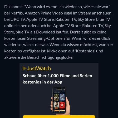
Du kannst "Wann wird es endlich wieder so, wie es nie war"
bei Netflix, Amazon Prime Video legal im Stream anschauen,
bei UPC TV, Apple TV Store, Rakuten TV, Sky Store, blue TV
online leihen oder auch bei Apple TV Store, Rakuten TV, Sky
Store, blue TV als Download kaufen.
Derzeit gibt es keine
kostenlosen Streaming-Optionen für Wann wird es endlich
wieder so, wie es nie war. Wenn du wissen möchtest, wann er
kostenlos verfügbar ist, klicke oben auf 'Kostenlos' und
aktiviere die Benachrichtigungsglocke.