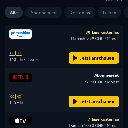
Alle
Abonnement
Kostenlos
Leihen
30 Tage kostenlos
Danach 9,99 CHF / Monat
CC
HD
Jetzt anschauen
110min
- Deutsch
Abonnement
22,90 CHF / Monat
CC
HD
Jetzt anschauen
110min
7 Tage kostenlos
Danach 10,90 CHF / Monat