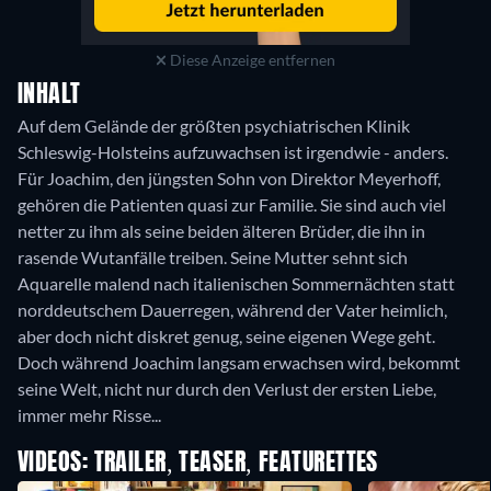
Diese Anzeige entfernen
INHALT
Auf dem Gelände der größten psychiatrischen Klinik
Schleswig-Holsteins aufzuwachsen ist irgendwie - anders.
Für Joachim, den jüngsten Sohn von Direktor Meyerhoff,
gehören die Patienten quasi zur Familie. Sie sind auch viel
netter zu ihm als seine beiden älteren Brüder, die ihn in
rasende Wutanfälle treiben. Seine Mutter sehnt sich
Aquarelle malend nach italienischen Sommernächten statt
norddeutschem Dauerregen, während der Vater heimlich,
aber doch nicht diskret genug, seine eigenen Wege geht.
Doch während Joachim langsam erwachsen wird, bekommt
seine Welt, nicht nur durch den Verlust der ersten Liebe,
immer mehr Risse...
VIDEOS: TRAILER, TEASER, FEATURETTES