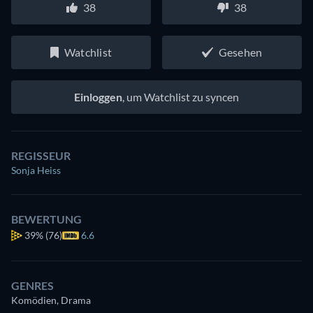
38
38
Watchlist
Gesehen
Einloggen
, um Watchlist zu syncen
REGISSEUR
Sonja Heiss
BEWERTUNG
39%
(76)
6.6
GENRES
Komödien, Drama