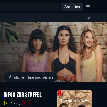
Anmelden
Ähnliche Filme und Serien
INFOS ZUR STAFFEL
774.
-41