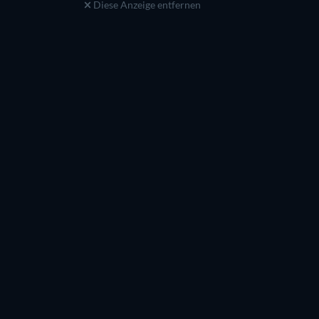
Diese Anzeige entfernen