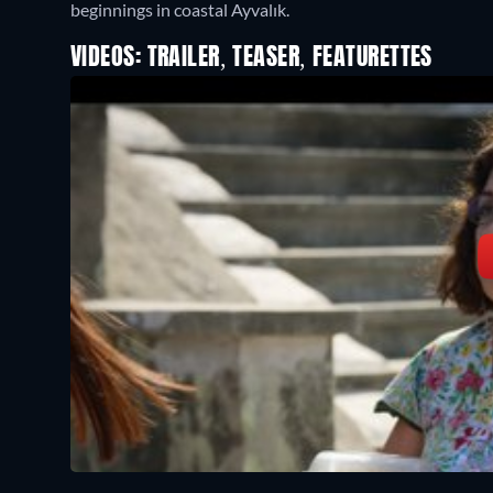
beginnings in coastal Ayvalık.
VIDEOS: TRAILER, TEASER, FEATURETTES