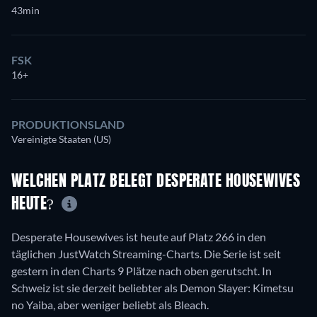
43min
FSK
16+
PRODUKTIONSLAND
Vereinigte Staaten (US)
WELCHEN PLATZ BELEGT DESPERATE HOUSEWIVES
HEUTE?
Desperate Housewives ist heute auf Platz 266 in den
täglichen JustWatch Streaming-Charts. Die Serie ist seit
gestern in den Charts 9 Plätze nach oben gerutscht. In
Schweiz ist sie derzeit beliebter als Demon Slayer: Kimetsu
no Yaiba, aber weniger beliebt als Bleach.