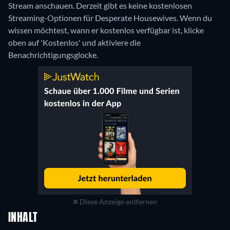
Stream anschauen.
Derzeit gibt es keine kostenlosen
Streaming-Optionen für Desperate Housewives. Wenn du
wissen möchtest, wann er kostenlos verfügbar ist, klicke
oben auf 'Kostenlos' und aktiviere die
Benachrichtigungsglocke.
Diese Anzeige entfernen
INHALT