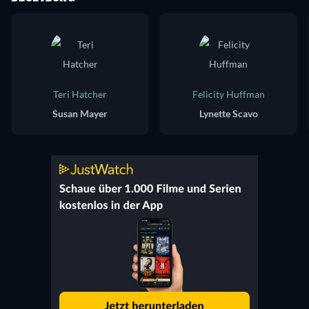
Teri Hatcher
Felicity Huffman
Susan Mayer
Lynette Scavo