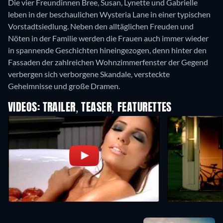
Die vier Freundinnen Bree, Susan, Lynette und Gabrielle
leben in der beschaulichen Wysteria Lane in einer typischen
Vorstadtsiedlung. Neben den alltäglichen Freuden und
Nöten in der Familie werden die Frauen auch immer wieder
in spannende Geschichten hineingezogen, denn hinter den
Fassaden der zahlreichen Wohnzimmerfenster der Gegend
verbergen sich verborgene Skandale, versteckte
Geheimnisse und große Dramen.
VIDEOS: TRAILER, TEASER, FEATURETTES