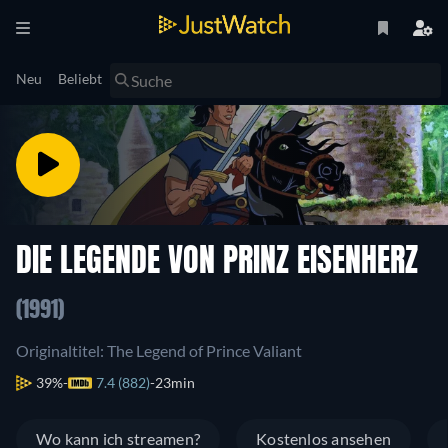
Neu
Beliebt
DIE LEGENDE VON PRINZ EISENHERZ
(1991)
Originaltitel: The Legend of Prince Valiant
39%
7.4 (882)
23min
Wo kann ich streamen?
Kostenlos ansehen