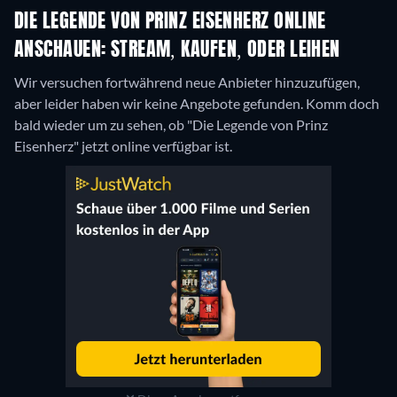
DIE LEGENDE VON PRINZ EISENHERZ ONLINE
ANSCHAUEN: STREAM, KAUFEN, ODER LEIHEN
Wir versuchen fortwährend neue Anbieter hinzuzufügen,
aber leider haben wir keine Angebote gefunden. Komm doch
bald wieder um zu sehen, ob "Die Legende von Prinz
Eisenherz" jetzt online verfügbar ist.