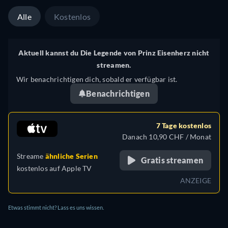
Alle
Kostenlos
Aktuell kannst du Die Legende von Prinz Eisenherz nicht
streamen.
Wir benachrichtigen dich, sobald er verfügbar ist.
Benachrichtigen
7 Tage kostenlos
Danach 10,90 CHF / Monat
Streame
ähnliche Serien
Gratis streamen
kostenlos auf
Apple TV
ANZEIGE
Etwas stimmt nicht? Lass es uns wissen.