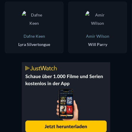
Dafne Keen
Amir Wilson
Lyra Silvertongue
Will Parry