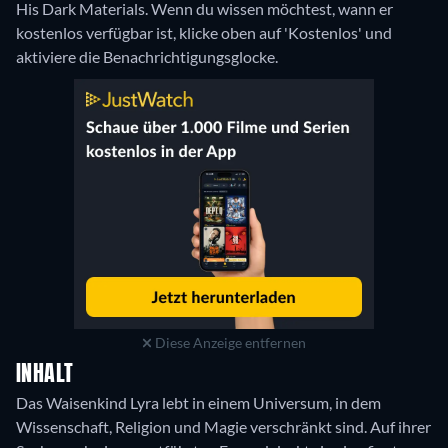
His Dark Materials. Wenn du wissen möchtest, wann er
kostenlos verfügbar ist, klicke oben auf 'Kostenlos' und
aktiviere die Benachrichtigungsglocke.
Diese Anzeige entfernen
INHALT
Das Waisenkind Lyra lebt in einem Universum, in dem
Wissenschaft, Religion und Magie verschränkt sind. Auf ihrer