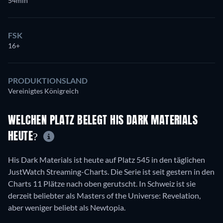
54min
FSK
16+
PRODUKTIONSLAND
Vereinigtes Königreich
WELCHEN PLATZ BELEGT HIS DARK MATERIALS
HEUTE?
His Dark Materials ist heute auf Platz 545 in den täglichen
JustWatch Streaming-Charts. Die Serie ist seit gestern in den
Charts 11 Plätze nach oben gerutscht. In Schweiz ist sie
derzeit beliebter als Masters of the Universe: Revelation,
aber weniger beliebt als Newtopia.