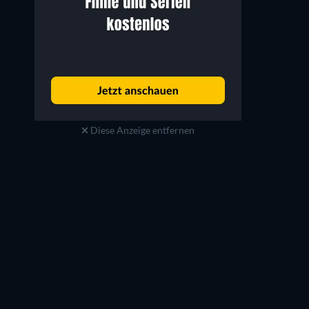
Diese Anzeige entfernen