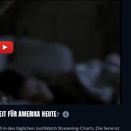
EIT FÜR AMERIKA HEUTE?
6 in den täglichen JustWatch Streaming-Charts. Die Serie ist