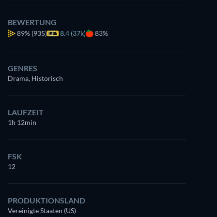
BEWERTUNG
89%
(935)
8.4 (37k)
83%
GENRES
Drama, Historisch
LAUFZEIT
1h 12min
FSK
12
PRODUKTIONSLAND
Vereinigte Staaten (US)