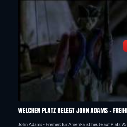
WELCHEN PLATZ BELEGT JOHN ADAMS - FREIH
John Adams - Freiheit für Amerika ist heute auf Platz 95