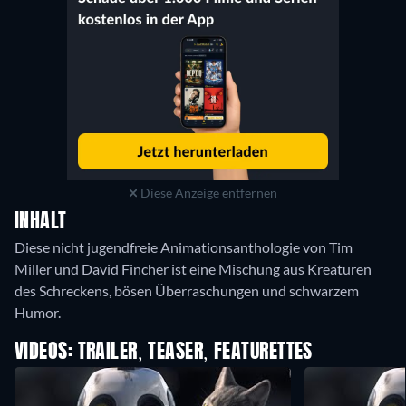
Diese Anzeige entfernen
INHALT
Diese nicht jugendfreie Animationsanthologie von Tim
Miller und David Fincher ist eine Mischung aus Kreaturen
des Schreckens, bösen Überraschungen und schwarzem
Humor.
VIDEOS: TRAILER, TEASER, FEATURETTES