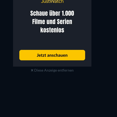
Diese Anzeige entfernen