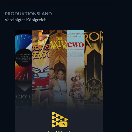
PRODUKTIONSLAND
Vereinigtes Königreich