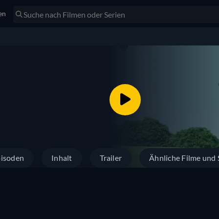
en
isoden
Inhalt
Trailer
Ähnliche Filme und 