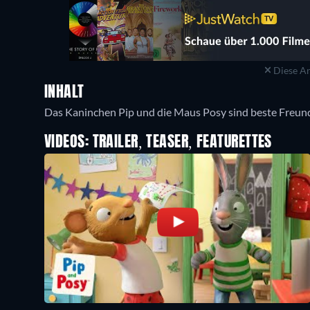
Diese An
INHALT
Das Kaninchen Pip und die Maus Posy sind beste Freund
VIDEOS: TRAILER, TEASER, FEATURETTES