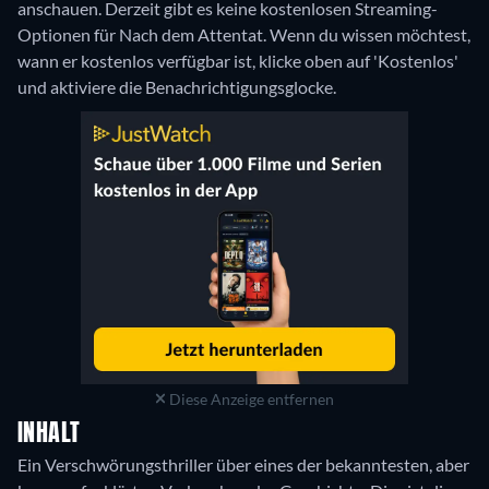
anschauen.
Derzeit gibt es keine kostenlosen Streaming-
Optionen für Nach dem Attentat. Wenn du wissen möchtest,
wann er kostenlos verfügbar ist, klicke oben auf 'Kostenlos'
und aktiviere die Benachrichtigungsglocke.
Diese Anzeige entfernen
INHALT
Ein Verschwörungsthriller über eines der bekanntesten, aber