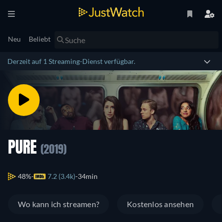
Neu
Beliebt
Derzeit auf 1 Streaming-Dienst verfügbar.
PURE
(2019)
48%
7.2 (3.4k)
34min
Wo kann ich streamen?
Kostenlos ansehen