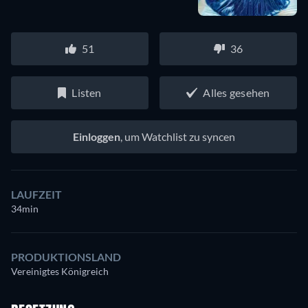
51
36
Listen
Alles gesehen
Einloggen
, um Watchlist zu syncen
LAUFZEIT
34min
PRODUKTIONSLAND
Vereinigtes Königreich