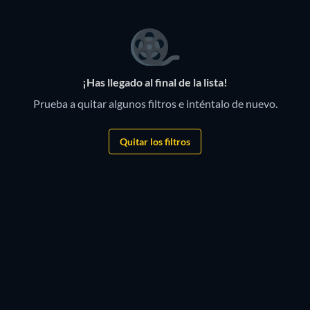
¡Has llegado al final de la lista!
Prueba a quitar algunos filtros e inténtalo de nuevo.
Quitar los filtros