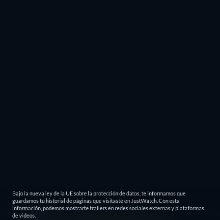
Bajo la nueva ley de la UE sobre la protección de datos, te informamos que
guardamos tu historial de páginas que visitaste en JustWatch. Con esta
información, podemos mostrarte trailers en redes sociales externas y plataformas
de videos.