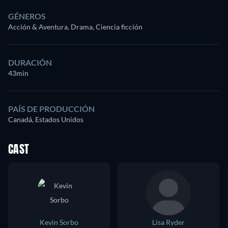
GÉNEROS
Acción & Aventura, Drama, Ciencia ficción
DURACIÓN
43min
PAÍS DE PRODUCCIÓN
Canadá, Estados Unidos
CAST
Kevin Sorbo
Lisa Ryder