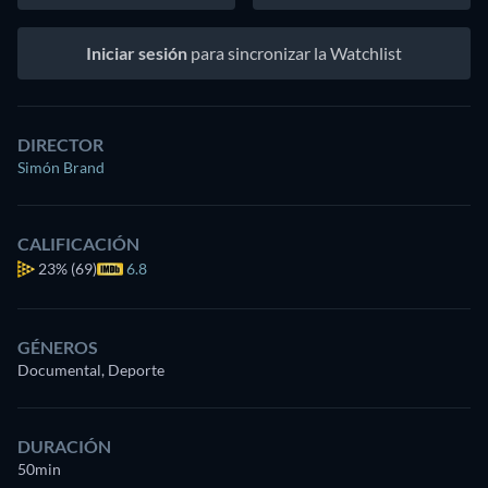
Iniciar sesión
para sincronizar la Watchlist
DIRECTOR
Simón Brand
CALIFICACIÓN
23%
(69)
6.8
GÉNEROS
Documental, Deporte
DURACIÓN
50min