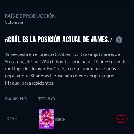
PAÍS DE PRODUCCIÓN
Colombia
¿CUÁL ES LA POSICIÓN ACTUAL DE JAMES.?
James. está en el puesto 3258 en los Rankings Diarios de
Streaming de JustWatch hoy. La serie bajó -14 puestos en los
rankings desde ayer. En Chile, en este momento es más
popular que Shadows House pero menos popular que
Manual para residentes.
RANKING
TÍTULO
3254.
Inside
-41