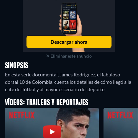
Eliminar este anuncio
SINOPSIS
En esta serie documental, James Rodríguez, el fabuloso
dorsal 10 de Colombia, cuenta los detalles de cómo llegó a la
élite del fútbol y al mayor escenario del deporte.
VÍDEOS: TRAILERS Y REPORTAJES