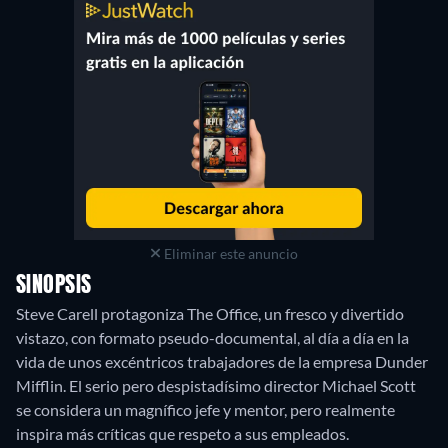
Eliminar este anuncio
SINOPSIS
Steve Carell protagoniza The Office, un fresco y divertido
vistazo, con formato pseudo-documental, al día a día en la
vida de unos excéntricos trabajadores de la empresa Dunder
Mifflin. El serio pero despistadísimo director Michael Scott
se considera un magnífico jefe y mentor, pero realmente
inspira más críticas que respeto a sus empleados.