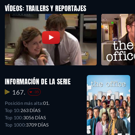
VÍDEOS: TRAILERS Y REPORTAJES
INFORMACIÓN DE LA SERIE
167.
-35
Posición más alta:
01.
Top 10:
263 DÍAS
Top 100:
3056 DÍAS
Top 1000:
3709 DÍAS