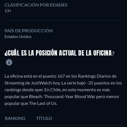
CLASIFICACIÓN POR EDADES
13+
PAÍS DE PRODUCCIÓN
Estados Unidos
¿CUÁL ES LA POSICIÓN ACTUAL DE LA OFICINA?
La oficina está en el puesto 167 en los Rankings Diarios de
Streaming de JustWatch hoy. La serie bajó -35 puestos en los
rankings desde ayer. En Chile, en este momento es más
popular que Bleach: Thousand-Year Blood War pero menos
popular que The Last of Us.
RANKING
TÍTULO