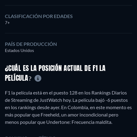
CLASIFICACIÓN POR EDADES
7+
PAÍS DE PRODUCCIÓN
Estados Unidos
¿CUÁL ES LA POSICIÓN ACTUAL DE F1 LA
PELÍCULA?
F1 la película está en el puesto 128 en los Rankings Diarios
de Streaming de JustWatch hoy. La película bajó -6 puestos
en los rankings desde ayer. En Colombia, en este momento es
más popular que Freeheld, un amor incondicional pero
menos popular que Undertone: Frecuencia maldita.