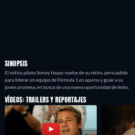
SINOPSIS
El mítico piloto Sonny Hayes vuelve de su retiro, persuadido
para liderar un equipo de Fórmula 1 en apuros y guiar a su
joven promesa, en busca de una nueva oportunidad de éxito.
VÍDEOS: TRAILERS Y REPORTAJES