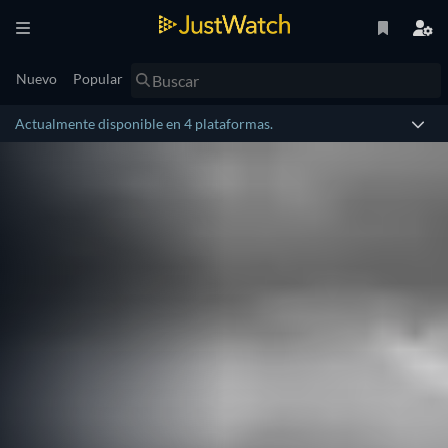
Nuevo
Popular
Actualmente disponible en 4 plataformas.