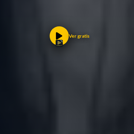
Ver gratis