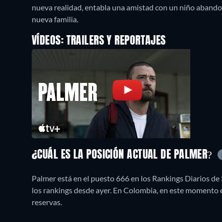
nueva realidad, entabla una amistad con un niño abando
nueva familia.
VÍDEOS: TRAILERS Y REPORTAJES
¿CUÁL ES LA POSICIÓN ACTUAL DE PALMER?
Palmer está en el puesto 666 en los Rankings Diarios de
los rankings desde ayer. En Colombia, en este momento 
reservas.