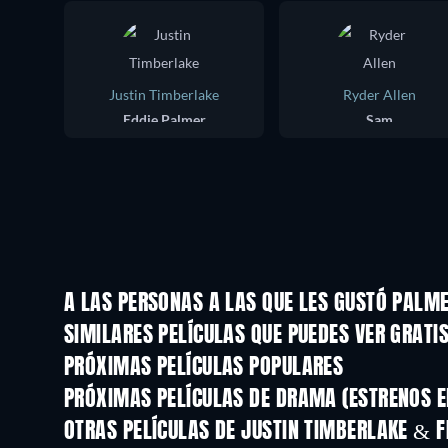
Justin Timberlake
Ryder Allen
Eddie Palmer
Sam
A LAS PERSONAS A LAS QUE LES GUSTÓ PALM
SIMILARES PELÍCULAS QUE PUEDES VER GRATI
PRÓXIMAS PELÍCULAS POPULARES
PRÓXIMAS PELÍCULAS DE DRAMA (ESTRENOS E
OTRAS PELÍCULAS DE JUSTIN TIMBERLAKE & F