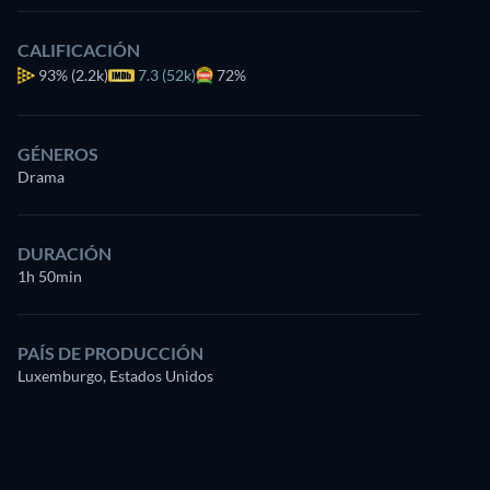
CALIFICACIÓN
93%
(2.2k)
7.3 (52k)
72%
GÉNEROS
Drama
DURACIÓN
1h 50min
PAÍS DE PRODUCCIÓN
Luxemburgo, Estados Unidos