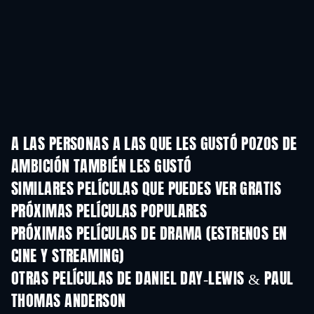
A LAS PERSONAS A LAS QUE LES GUSTÓ POZOS DE
AMBICIÓN TAMBIÉN LES GUSTÓ
SIMILARES PELÍCULAS QUE PUEDES VER GRATIS
PRÓXIMAS PELÍCULAS POPULARES
PRÓXIMAS PELÍCULAS DE DRAMA (ESTRENOS EN
CINE Y STREAMING)
OTRAS PELÍCULAS DE DANIEL DAY-LEWIS & PAUL
THOMAS ANDERSON