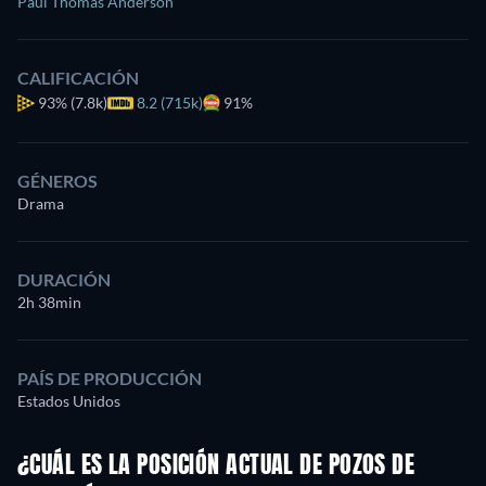
Paul Thomas Anderson
CALIFICACIÓN
93%
(7.8k)
8.2 (715k)
91%
GÉNEROS
Drama
DURACIÓN
2h 38min
PAÍS DE PRODUCCIÓN
Estados Unidos
¿CUÁL ES LA POSICIÓN ACTUAL DE POZOS DE