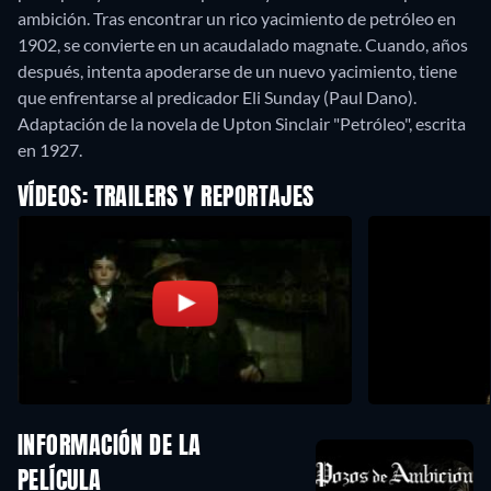
ambición. Tras encontrar un rico yacimiento de petróleo en
1902, se convierte en un acaudalado magnate. Cuando, años
después, intenta apoderarse de un nuevo yacimiento, tiene
que enfrentarse al predicador Eli Sunday (Paul Dano).
Adaptación de la novela de Upton Sinclair "Petróleo", escrita
en 1927.
VÍDEOS: TRAILERS Y REPORTAJES
INFORMACIÓN DE LA
PELÍCULA